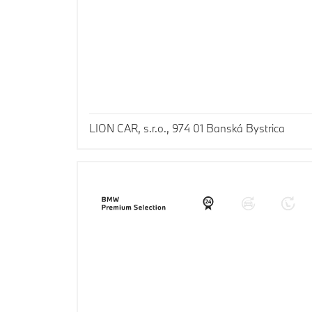
LION CAR, s.r.o., 974 01 Banská Bystrica