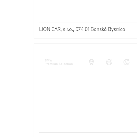
LION CAR, s.r.o., 974 01 Banská Bystrica