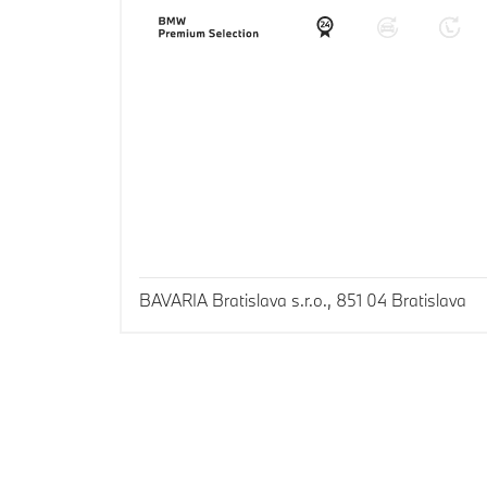
BAVARIA Bratislava s.r.o., 851 04 Bratislava