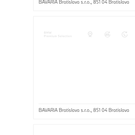
BAVARIA Bratislava s.r.o., 851 04 Bratislava
BAVARIA Bratislava s.r.o., 851 04 Bratislava