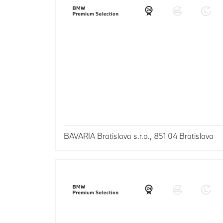
BAVARIA Bratislava s.r.o., 851 04 Bratislava