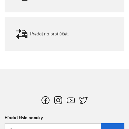
Predaj na protiúčet.
Hľadať číslo ponuky