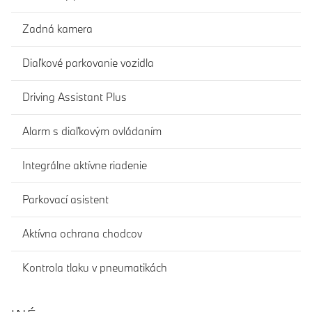
Zadná kamera
Diaľkové parkovanie vozidla
Driving Assistant Plus
Alarm s diaľkovým ovládaním
Integrálne aktívne riadenie
Parkovací asistent
Aktívna ochrana chodcov
Kontrola tlaku v pneumatikách