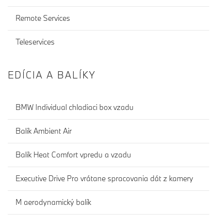
Remote Services
Teleservices
EDÍCIA A BALÍKY
BMW Individual chladiaci box vzadu
Balík Ambient Air
Balík Heat Comfort vpredu a vzadu
Executive Drive Pro vrátane spracovania dát z kamery
M aerodynamický balík