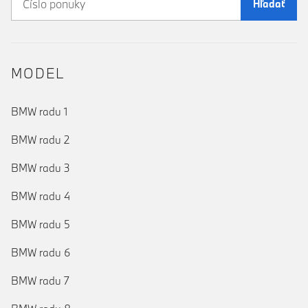
Hľadať
MODEL
BMW radu 1
BMW radu 2
BMW radu 3
BMW radu 4
BMW radu 5
BMW radu 6
BMW radu 7