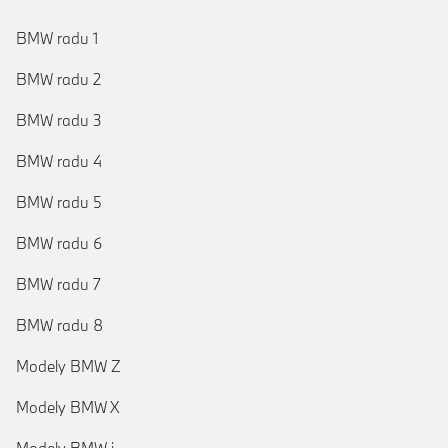
BMW radu 1
BMW radu 2
BMW radu 3
BMW radu 4
BMW radu 5
BMW radu 6
BMW radu 7
BMW radu 8
Modely BMW Z
Modely BMW X