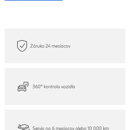
Záruka 24 mesiacov
360° kontrola vozidla
Servis na 6 mesiacov alebo 10 000 km