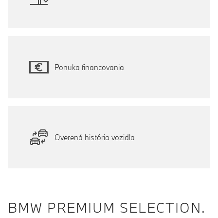
Ponuka financovania
Overená história vozidla
BMW PREMIUM SELECTION.