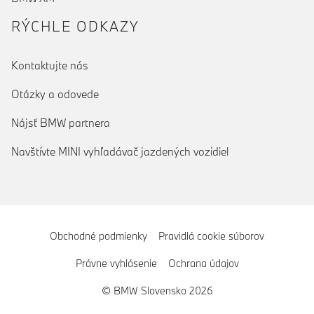
RÝCHLE ODKAZY
Kontaktujte nás
Otázky a odovede
Nájsť BMW partnera
Navštívte MINI vyhľadávač jazdených vozidiel
Obchodné podmienky
Pravidlá cookie súborov
Právne vyhlásenie
Ochrana údajov
© BMW Slovensko 2026