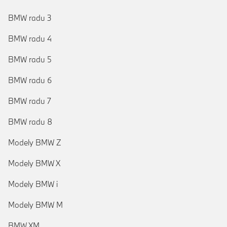
BMW radu 3
BMW radu 4
BMW radu 5
BMW radu 6
BMW radu 7
BMW radu 8
Modely BMW Z
Modely BMW X
Modely BMW i
Modely BMW M
BMW XM