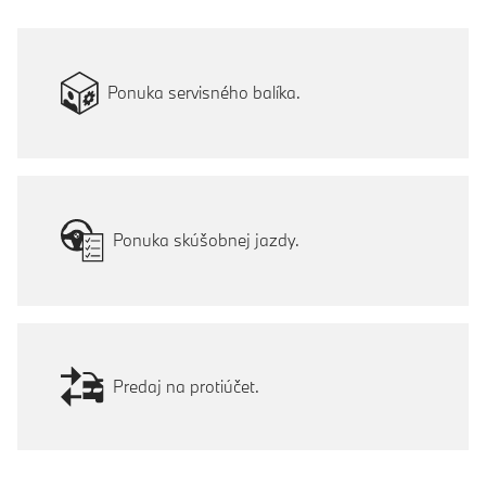
Ponuka servisného balíka.
Ponuka skúšobnej jazdy.
Predaj na protiúčet.