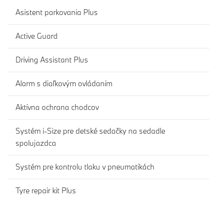
Asistent parkovania Plus
Active Guard
Driving Assistant Plus
Alarm s diaľkovým ovládaním
Aktívna ochrana chodcov
Systém i-Size pre detské sedačky na sedadle
spolujazdca
Systém pre kontrolu tlaku v pneumatikách
Tyre repair kit Plus