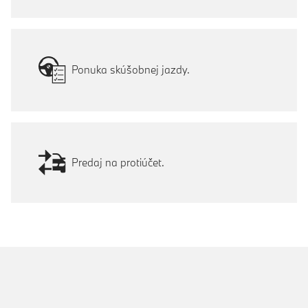
Ponuka skúšobnej jazdy.
Predaj na protiúčet.