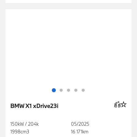
BMW X1 xDrive23i
150kW / 204k
05/2025
1998cm3
16 171km