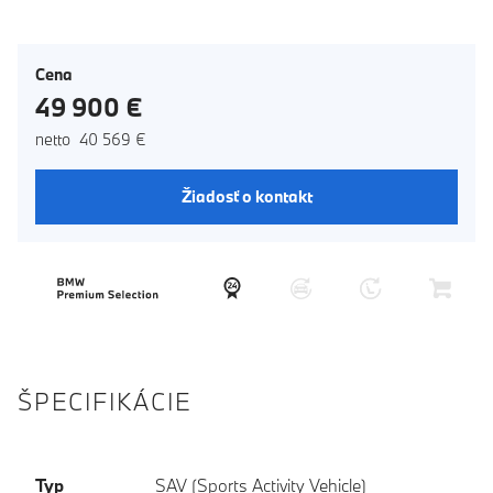
Cena
49 900 €
netto 40 569 €
Žiadosť o kontakt
ŠPECIFIKÁCIE
Typ
SAV (Sports Activity Vehicle)