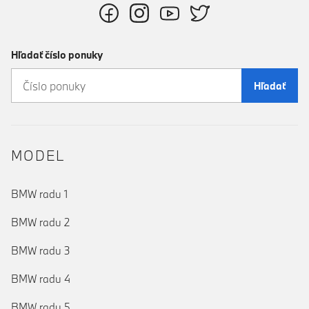
Hľadať číslo ponuky
Hľadať
MODEL
BMW radu 1
BMW radu 2
BMW radu 3
BMW radu 4
BMW radu 5