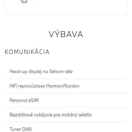
VÝBAVA
KOMUNIKÁCIA
Head-up displej na čelnom skle
HiFi reprosústava Harman/Kardon
Personal eSIM
Bezdrôtové nabíjanie pre mobilný telefón
Tuner DAB