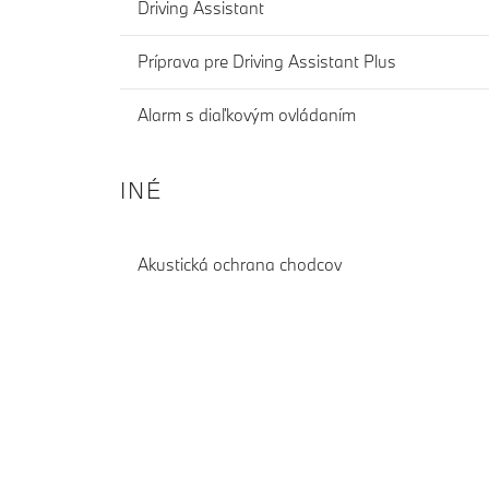
Driving Assistant
Príprava pre Driving Assistant Plus
Alarm s diaľkovým ovládaním
INÉ
Akustická ochrana chodcov