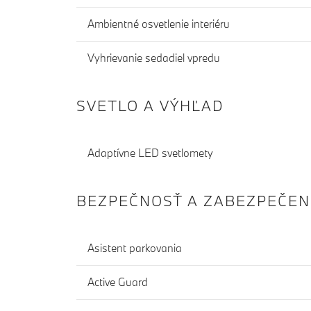
Ambientné osvetlenie interiéru
Vyhrievanie sedadiel vpredu
SVETLO A VÝHĽAD
Adaptívne LED svetlomety
BEZPEČNOSŤ A ZABEZPEČEN
Asistent parkovania
Active Guard