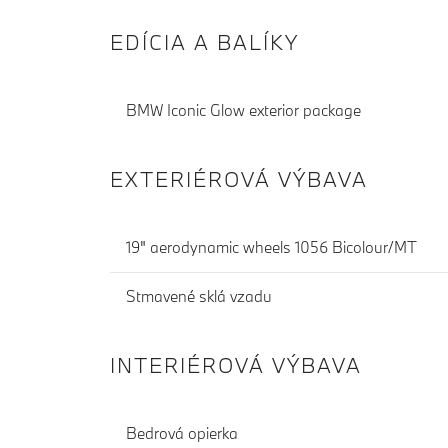
EDÍCIA A BALÍKY
BMW Iconic Glow exterior package
EXTERIÉROVÁ VÝBAVA
19" aerodynamic wheels 1056 Bicolour/MT
Stmavené sklá vzadu
INTERIÉROVÁ VÝBAVA
Bedrová opierka