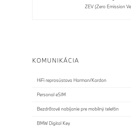
ZEV (Zero Emission Ve
KOMUNIKÁCIA
HiFi reprosústava Harman/Kardon
Personal eSIM
Bezdrôtové nabíjanie pre mobilný telefón
BMW Digital Key