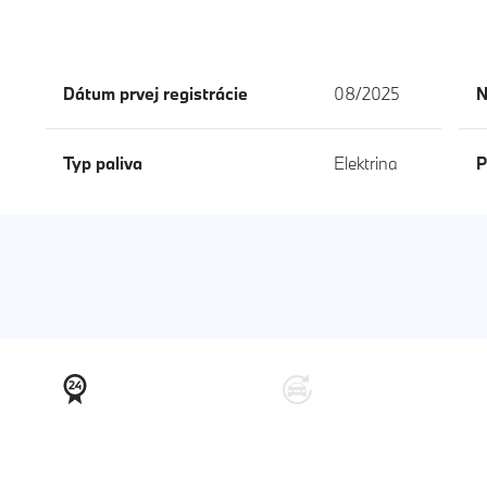
Dátum prvej registrácie
08/2025
N
Typ paliva
Elektrina
P