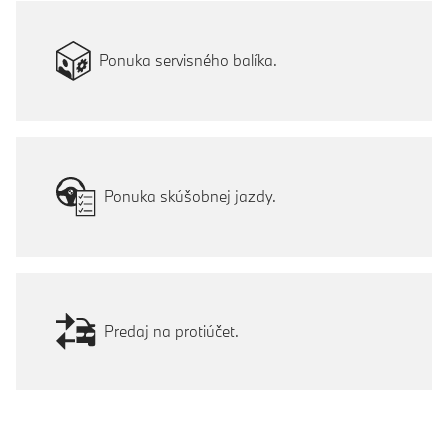
Ponuka servisného balíka.
Ponuka skúšobnej jazdy.
Predaj na protiúčet.