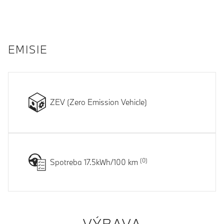
EMISIE
ZEV (Zero Emission Vehicle)
Spotreba 17.5kWh/100 km
VÝBAVA