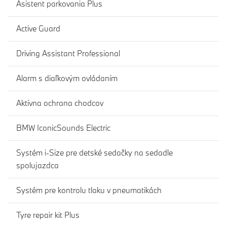
Asistent parkovania Plus
Active Guard
Driving Assistant Professional
Alarm s diaľkovým ovládaním
Aktívna ochrana chodcov
BMW IconicSounds Electric
Systém i-Size pre detské sedačky na sedadle
spolujazdca
Systém pre kontrolu tlaku v pneumatikách
Tyre repair kit Plus