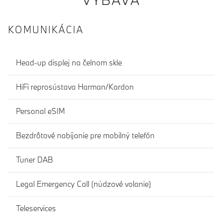
KOMUNIKÁCIA
Head-up displej na čelnom skle
HiFi reprosústava Harman/Kardon
Personal eSIM
Bezdrôtové nabíjanie pre mobilný telefón
Tuner DAB
Legal Emergency Call (núdzové volanie)
Teleservices