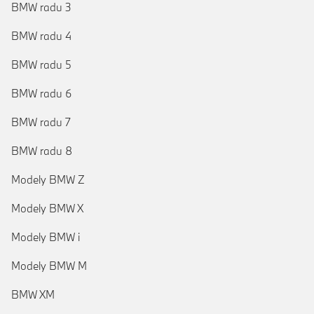
BMW radu 3
BMW radu 4
BMW radu 5
BMW radu 6
BMW radu 7
BMW radu 8
Modely BMW Z
Modely BMW X
Modely BMW i
Modely BMW M
BMW XM