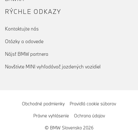
RÝCHLE ODKAZY
Kontaktujte nás
Otázky a odovede
Nájsť BMW partnera
Navštívte MINI vyhľadávač jazdených vozidiel
Obchodné podmienky
Pravidlá cookie súborov
Právne vyhlásenie
Ochrana údajov
© BMW Slovensko 2026