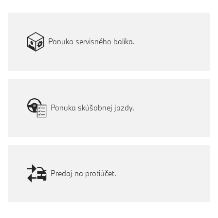
Ponuka servisného balíka.
Ponuka skúšobnej jazdy.
Predaj na protiúčet.