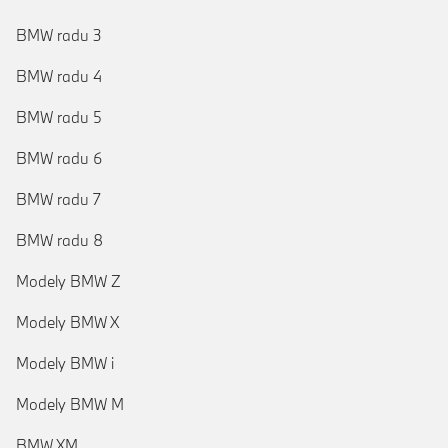
BMW radu 3
BMW radu 4
BMW radu 5
BMW radu 6
BMW radu 7
BMW radu 8
Modely BMW Z
Modely BMW X
Modely BMW i
Modely BMW M
BMW XM