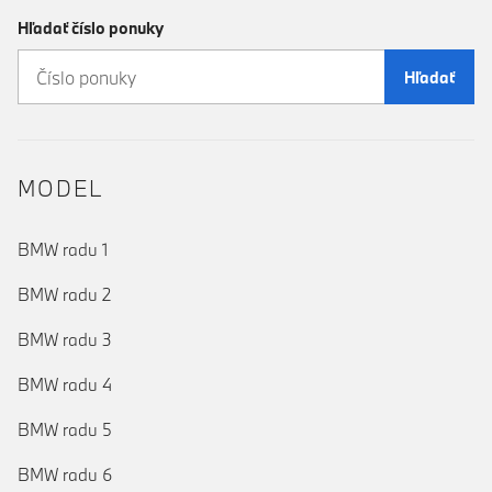
Hľadať číslo ponuky
Hľadať
MODEL
BMW radu 1
BMW radu 2
BMW radu 3
BMW radu 4
BMW radu 5
BMW radu 6