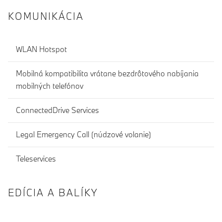
KOMUNIKÁCIA
WLAN Hotspot
Mobilná kompatibilita vrátane bezdrôtového nabíjania
mobilných telefónov
ConnectedDrive Services
Legal Emergency Call (núdzové volanie)
Teleservices
EDÍCIA A BALÍKY