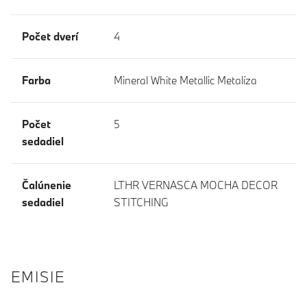
Počet dverí
4
Farba
Mineral White Metallic Metalíza
Počet
5
sedadiel
Čalúnenie
LTHR VERNASCA MOCHA DECOR
sedadiel
STITCHING
EMISIE