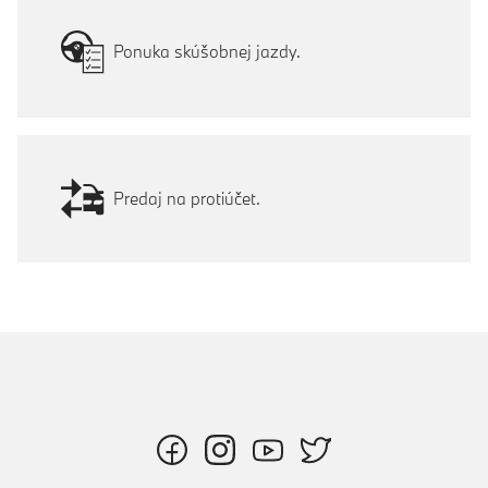
Ponuka skúšobnej jazdy.
Predaj na protiúčet.