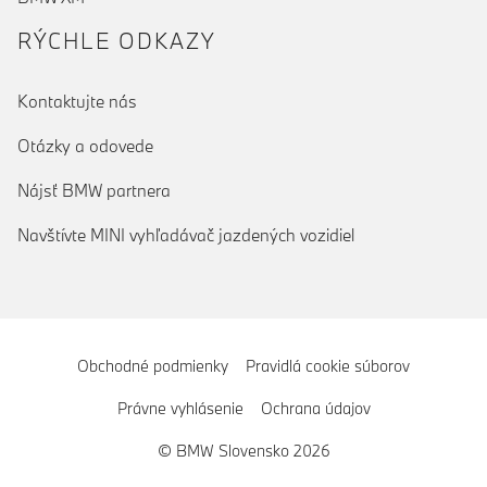
RÝCHLE ODKAZY
Kontaktujte nás
Otázky a odovede
Nájsť BMW partnera
Navštívte MINI vyhľadávač jazdených vozidiel
Obchodné podmienky
Pravidlá cookie súborov
Právne vyhlásenie
Ochrana údajov
© BMW Slovensko 2026