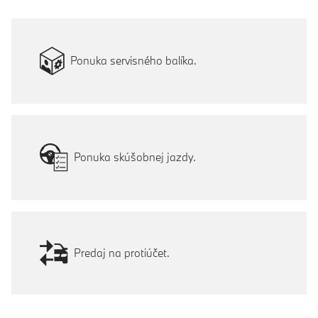
Ponuka servisného balíka.
Ponuka skúšobnej jazdy.
Predaj na protiúčet.