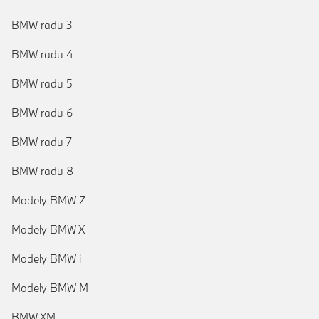
BMW radu 3
BMW radu 4
BMW radu 5
BMW radu 6
BMW radu 7
BMW radu 8
Modely BMW Z
Modely BMW X
Modely BMW i
Modely BMW M
BMW XM