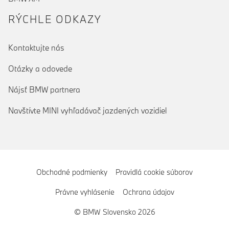
RÝCHLE ODKAZY
Kontaktujte nás
Otázky a odovede
Nájsť BMW partnera
Navštívte MINI vyhľadávač jazdených vozidiel
Obchodné podmienky
Pravidlá cookie súborov
Právne vyhlásenie
Ochrana údajov
© BMW Slovensko 2026