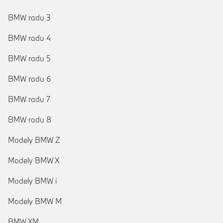
BMW radu 3
BMW radu 4
BMW radu 5
BMW radu 6
BMW radu 7
BMW radu 8
Modely BMW Z
Modely BMW X
Modely BMW i
Modely BMW M
BMW XM