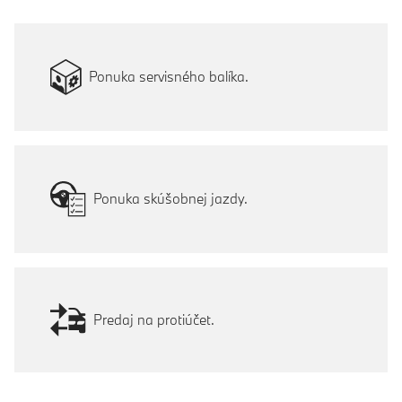
Ponuka servisného balíka.
Ponuka skúšobnej jazdy.
Predaj na protiúčet.