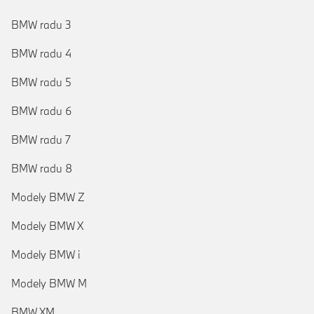
BMW radu 3
BMW radu 4
BMW radu 5
BMW radu 6
BMW radu 7
BMW radu 8
Modely BMW Z
Modely BMW X
Modely BMW i
Modely BMW M
BMW XM