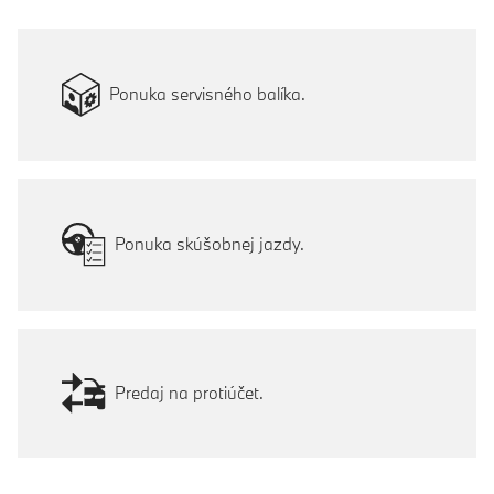
Ponuka servisného balíka.
Ponuka skúšobnej jazdy.
Predaj na protiúčet.