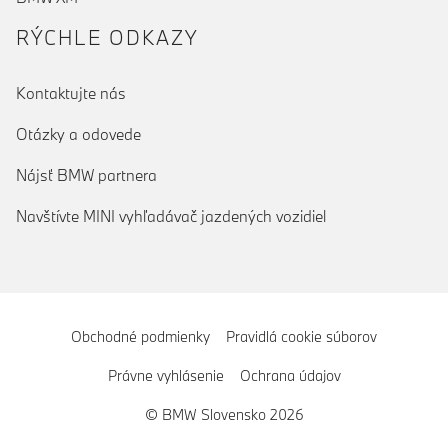
RÝCHLE ODKAZY
Kontaktujte nás
Otázky a odovede
Nájsť BMW partnera
Navštívte MINI vyhľadávač jazdených vozidiel
Obchodné podmienky
Pravidlá cookie súborov
Právne vyhlásenie
Ochrana údajov
© BMW Slovensko 2026