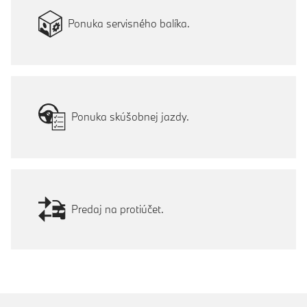
Ponuka servisného balíka.
Ponuka skúšobnej jazdy.
Predaj na protiúčet.