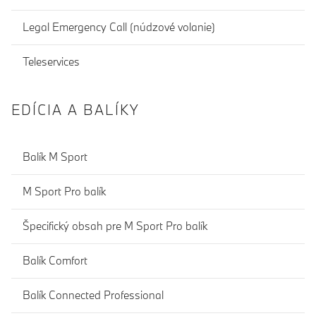
Legal Emergency Call (núdzové volanie)
Teleservices
EDÍCIA A BALÍKY
Balík M Sport
M Sport Pro balík
Špecifický obsah pre M Sport Pro balík
Balík Comfort
Balík Connected Professional