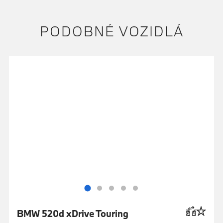
PODOBNÉ VOZIDLÁ
BMW 520d xDrive Touring