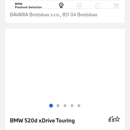
BAVARIA Bratislava s.r.o., 851 04 Bratislava
BMW 520d xDrive Touring