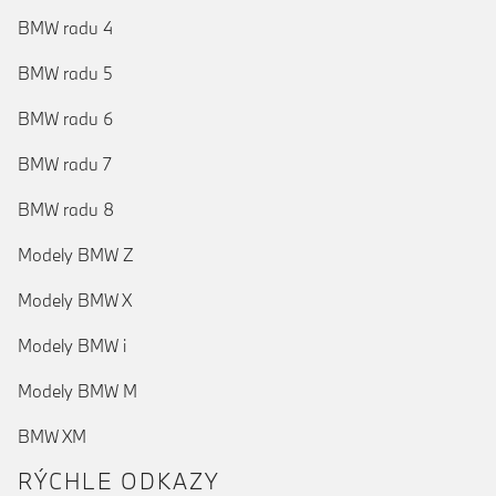
BMW radu 4
BMW radu 5
BMW radu 6
BMW radu 7
BMW radu 8
Modely BMW Z
Modely BMW X
Modely BMW i
Modely BMW M
BMW XM
RÝCHLE ODKAZY