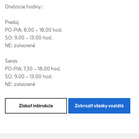
Otváracie hodiny :
Predaj
PO-PIA: 8.00 – 18.00 hod.
SO: 9.00 – 13.00 hod.
NE: zatvorené
Servis
PO-PIA: 7.30 – 18.00 hod.
SO: 9.00 – 13.00 hod.
NE: zatvorené
Získať inštrukcie
Zobraziť všetky vozidlá