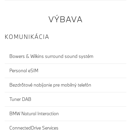
VÝBAVA
KOMUNIKÁCIA
Bowers & Wilkins surround sound systém
Personal eSIM
Bezdrôtové nabíjanie pre mobilný telefón
Tuner DAB
BMW Natural Interaction
ConnectedDrive Services