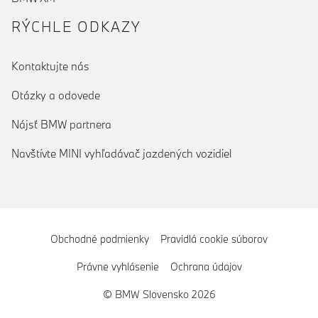
RÝCHLE ODKAZY
Kontaktujte nás
Otázky a odovede
Nájsť BMW partnera
Navštívte MINI vyhľadávač jazdených vozidiel
Obchodné podmienky
Pravidlá cookie súborov
Právne vyhlásenie
Ochrana údajov
© BMW Slovensko 2026