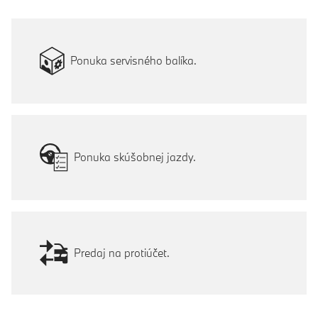
Ponuka servisného balíka.
Ponuka skúšobnej jazdy.
Predaj na protiúčet.