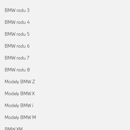
BMW radu 3
BMW radu 4
BMW radu 5
BMW radu 6
BMW radu 7
BMW radu 8
Modely BMW Z
Modely BMW X
Modely BMW i
Modely BMW M
BMW XM