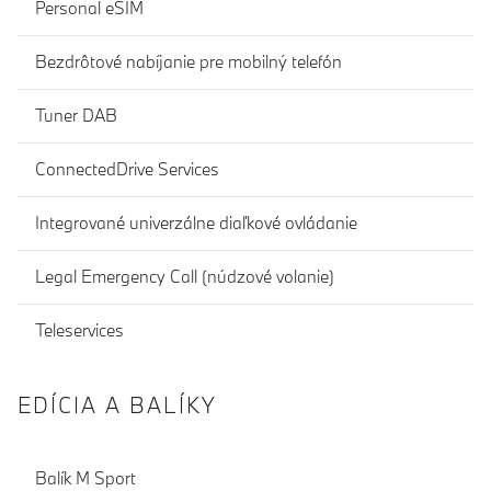
Personal eSIM
Bezdrôtové nabíjanie pre mobilný telefón
Tuner DAB
ConnectedDrive Services
Integrované univerzálne diaľkové ovládanie
Legal Emergency Call (núdzové volanie)
Teleservices
EDÍCIA A BALÍKY
Balík M Sport