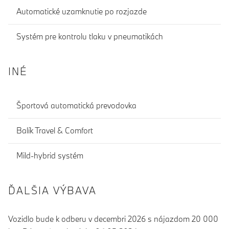
Automatické uzamknutie po rozjazde
Systém pre kontrolu tlaku v pneumatikách
INÉ
Športová automatická prevodovka
Balík Travel & Comfort
Mild-hybrid systém
ĎALŠIA VÝBAVA
Vozidlo bude k odberu v decembri 2026 s nájazdom 20 000