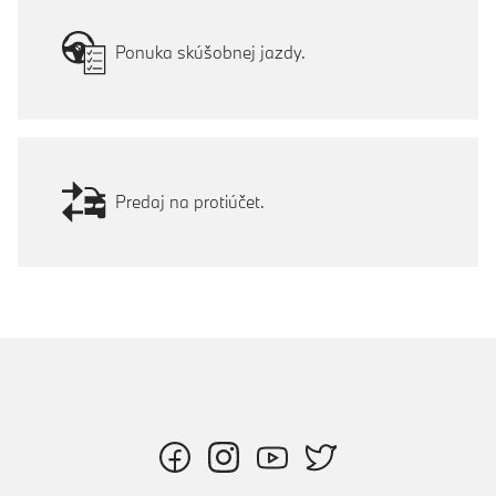
Ponuka skúšobnej jazdy.
Predaj na protiúčet.