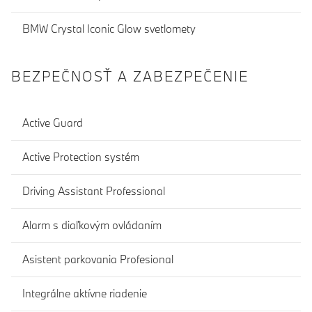
BMW Crystal Iconic Glow svetlomety
BEZPEČNOSŤ A ZABEZPEČENIE
Active Guard
Active Protection systém
Driving Assistant Professional
Alarm s diaľkovým ovládaním
Asistent parkovania Profesional
Integrálne aktívne riadenie