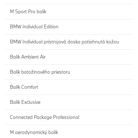
M Sport Pro balík
BMW Individual Edition
BMW Individual prístrojová doska potiahnutá kožou
Balík Ambient Air
Balík batožinového priestoru
Balík Comfort
Balík Exclusive
Connected Package Professional
M aerodynamický balík