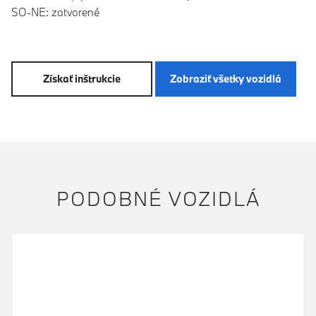
SO-NE: zatvorené
Získať inštrukcie
Zobraziť všetky vozidlá
PODOBNÉ VOZIDLÁ