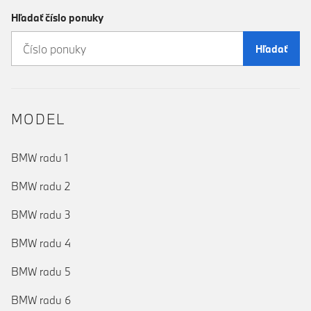
Hľadať číslo ponuky
Hľadať
MODEL
BMW radu 1
BMW radu 2
BMW radu 3
BMW radu 4
BMW radu 5
BMW radu 6