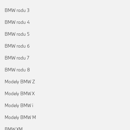
BMW radu 3
BMW radu 4
BMW radu 5
BMW radu 6
BMW radu 7
BMW radu 8
Modely BMW Z
Modely BMW X
Modely BMW i
Modely BMW M
BMW XM