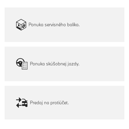
Ponuka servisného balíka.
Ponuka skúšobnej jazdy.
Predaj na protiúčet.