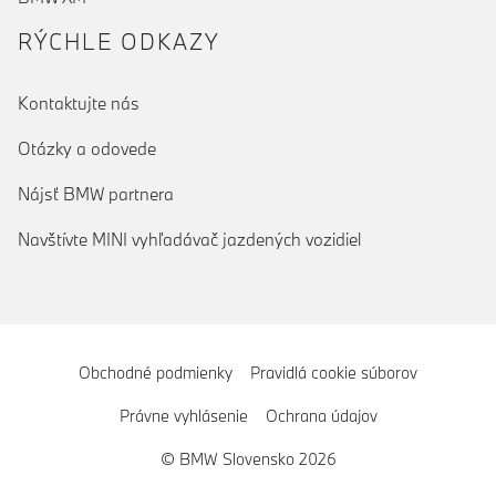
RÝCHLE ODKAZY
Kontaktujte nás
Otázky a odovede
Nájsť BMW partnera
Navštívte MINI vyhľadávač jazdených vozidiel
Obchodné podmienky
Pravidlá cookie súborov
Právne vyhlásenie
Ochrana údajov
© BMW Slovensko 2026