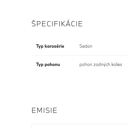
ŠPECIFIKÁCIE
Typ karosérie
Sedan
Typ pohonu
pohon zadných kolies
EMISIE