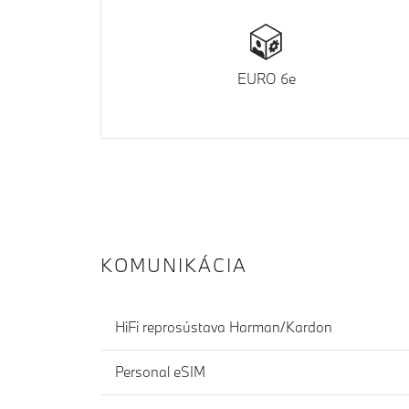
EURO 6e
KOMUNIKÁCIA
HiFi reprosústava Harman/Kardon
Personal eSIM