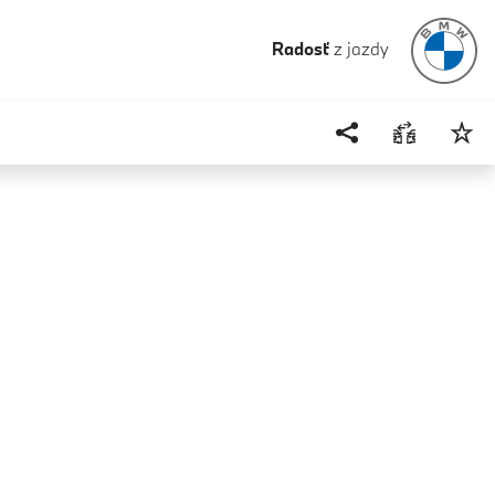
Radosť
z jazdy