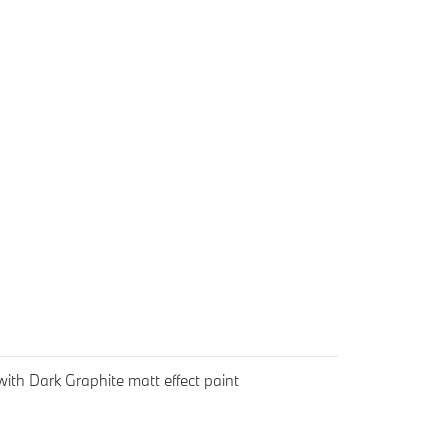
ith Dark Graphite matt effect paint