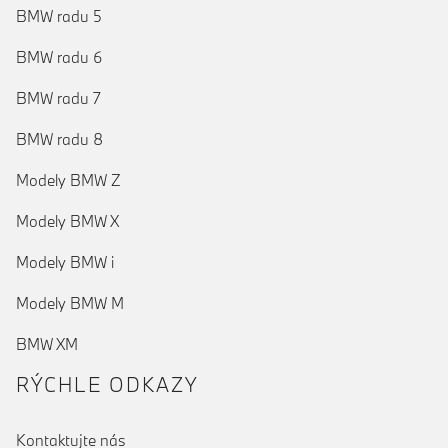
BMW radu 5
BMW radu 6
BMW radu 7
BMW radu 8
Modely BMW Z
Modely BMW X
Modely BMW i
Modely BMW M
BMW XM
RÝCHLE ODKAZY
Kontaktujte nás