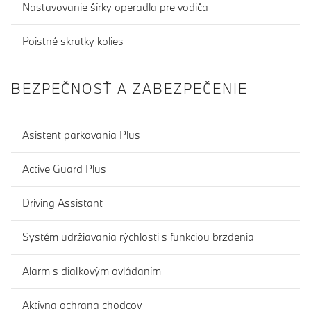
Nastavovanie šírky operadla pre vodiča
Poistné skrutky kolies
BEZPEČNOSŤ A ZABEZPEČENIE
Asistent parkovania Plus
Active Guard Plus
Driving Assistant
Systém udržiavania rýchlosti s funkciou brzdenia
Alarm s diaľkovým ovládaním
Aktívna ochrana chodcov