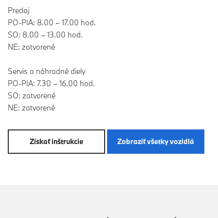
Predaj
PO-PIA: 8.00 – 17.00 hod.
SO: 8.00 – 13.00 hod.
NE: zatvorené
Servis a náhradné diely
PO-PIA: 7.30 – 16.00 hod.
SO: zatvorené
NE: zatvorené
Získať inštrukcie
Zobraziť všetky vozidlá