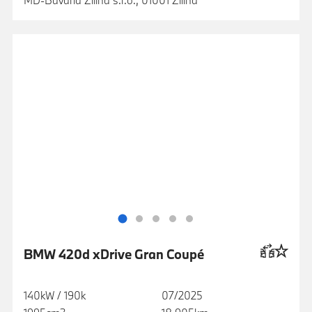
BMW 420d xDrive Gran Coupé
140kW / 190k
07/2025