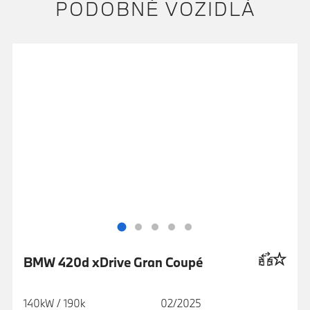
PODOBNÉ VOZIDLÁ
BMW 420d xDrive Gran Coupé
140kW / 190k
02/2025