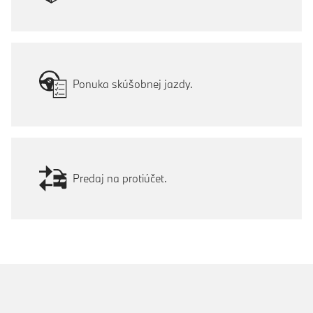
Ponuka skúšobnej jazdy.
Predaj na protiúčet.