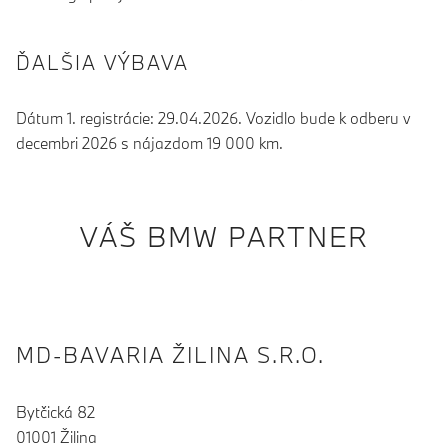
ĎALŠIA VÝBAVA
Dátum 1. registrácie: 29.04.2026. Vozidlo bude k odberu v
decembri 2026 s nájazdom 19 000 km.
VÁŠ BMW PARTNER
MD-BAVARIA ŽILINA S.R.O.
Bytčická 82
01001 Žilina