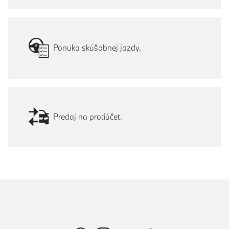
Ponuka skúšobnej jazdy.
Predaj na protiúčet.