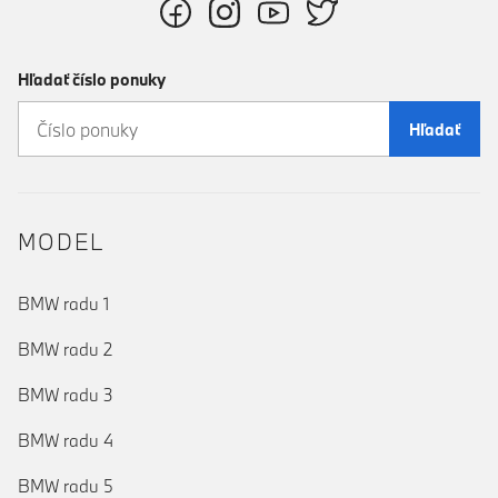
Hľadať číslo ponuky
Hľadať
MODEL
BMW radu 1
BMW radu 2
BMW radu 3
BMW radu 4
BMW radu 5