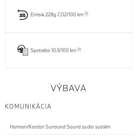
Emisie 228g CO2/100 km
Spotreba 10.1l/100 km
VÝBAVA
KOMUNIKÁCIA
Harman/Kardon Surround Sound audio systém