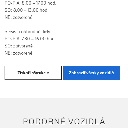
PO-PIA: 8.00 – 17.00 hod.
SO: 8.00 – 13.00 hod.
NE: zatvorené
Servis a náhradné diely
PO-PIA: 7.30 – 16.00 hod.
SO: zatvorené
NE: zatvorené
Získať inštrukcie
Zobraziť všetky vozidlá
PODOBNÉ VOZIDLÁ