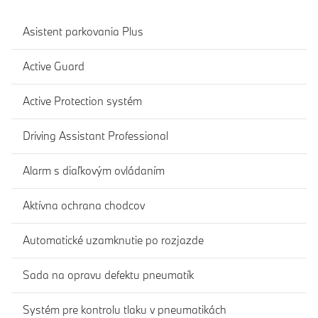
Asistent parkovania Plus
Active Guard
Active Protection systém
Driving Assistant Professional
Alarm s diaľkovým ovládaním
Aktívna ochrana chodcov
Automatické uzamknutie po rozjazde
Sada na opravu defektu pneumatík
Systém pre kontrolu tlaku v pneumatikách