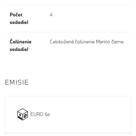
Počet
4
sedadiel
Čalúnenie
Celokožené čalúnenie Merino čierne
sedadiel
EMISIE
EURO 6e