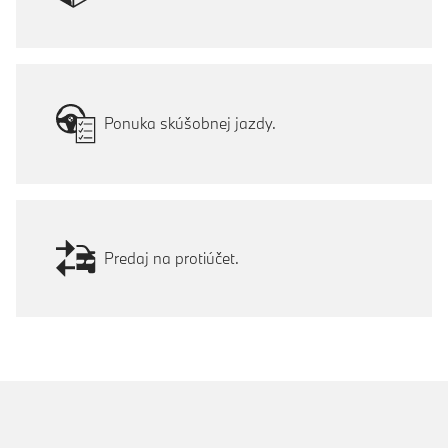
Ponuka skúšobnej jazdy.
Predaj na protiúčet.