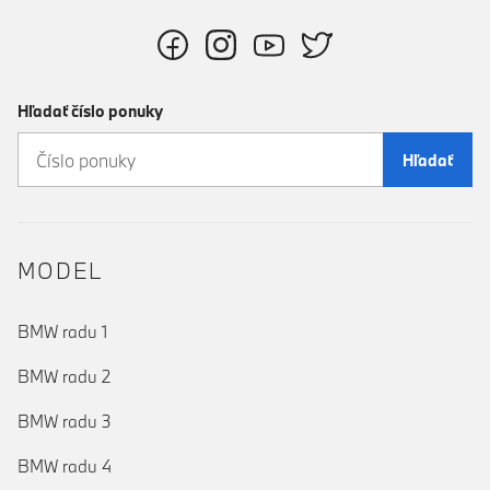
Hľadať číslo ponuky
Hľadať
MODEL
BMW radu 1
BMW radu 2
BMW radu 3
BMW radu 4