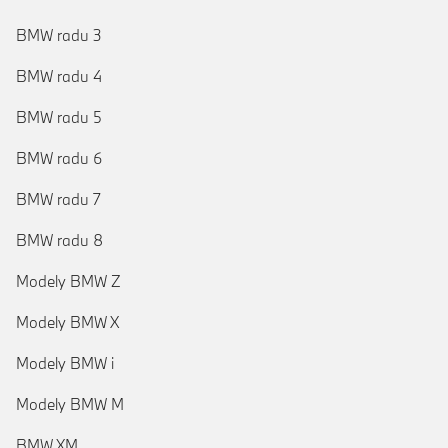
BMW radu 3
BMW radu 4
BMW radu 5
BMW radu 6
BMW radu 7
BMW radu 8
Modely BMW Z
Modely BMW X
Modely BMW i
Modely BMW M
BMW XM