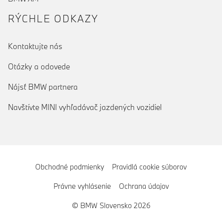
RÝCHLE ODKAZY
Kontaktujte nás
Otázky a odovede
Nájsť BMW partnera
Navštívte MINI vyhľadávač jazdených vozidiel
Obchodné podmienky
Pravidlá cookie súborov
Právne vyhlásenie
Ochrana údajov
© BMW Slovensko 2026