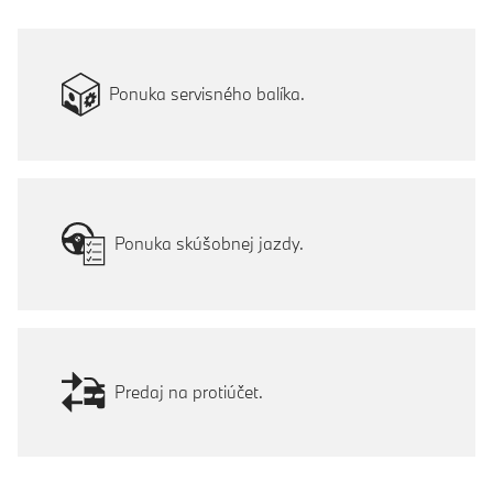
Ponuka servisného balíka.
Ponuka skúšobnej jazdy.
Predaj na protiúčet.