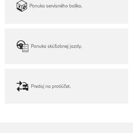
Ponuka servisného balíka.
Ponuka skúšobnej jazdy.
Predaj na protiúčet.