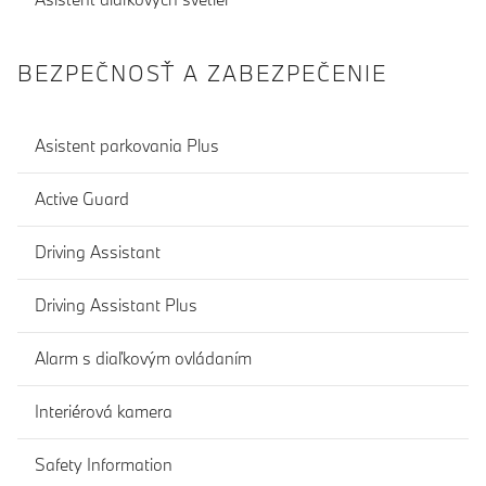
BEZPEČNOSŤ A ZABEZPEČENIE
Asistent parkovania Plus
Active Guard
Driving Assistant
Driving Assistant Plus
Alarm s diaľkovým ovládaním
Interiérová kamera
Safety Information