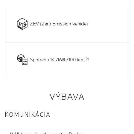
ZEV (Zero Emission Vehicle)
Spotreba 14.7kWh/100 km
VÝBAVA
KOMUNIKÁCIA