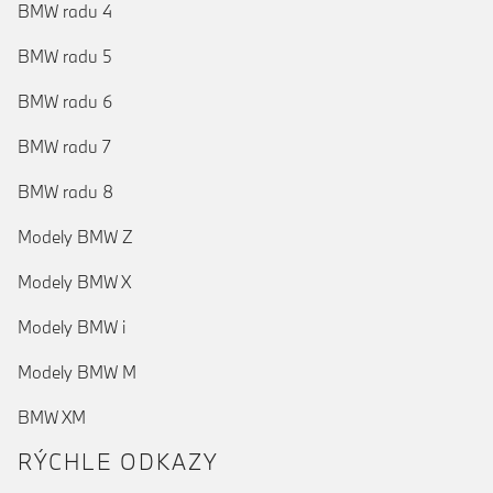
BMW radu 4
BMW radu 5
BMW radu 6
BMW radu 7
BMW radu 8
Modely BMW Z
Modely BMW X
Modely BMW i
Modely BMW M
BMW XM
RÝCHLE ODKAZY