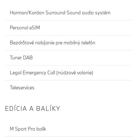
Harman/Kardon Surround Sound audio systém
Personal eSIM
Bezdrôtové nabíjanie pre mobilný telefón
Tuner DAB
Legal Emergency Call (núdzové volanie)
Teleservices
EDÍCIA A BALÍKY
M Sport Pro balík