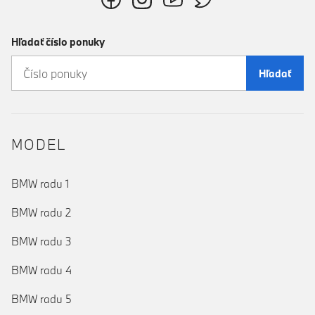
Hľadať číslo ponuky
Hľadať
MODEL
BMW radu 1
BMW radu 2
BMW radu 3
BMW radu 4
BMW radu 5