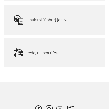
Ponuka skúšobnej jazdy.
Predaj na protiúčet.