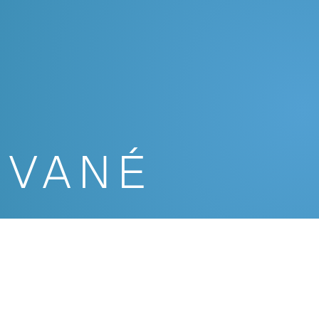
OVANÉ