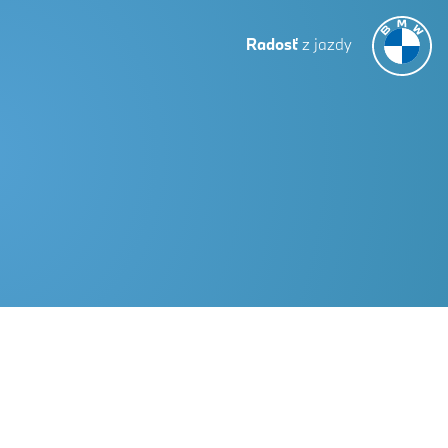
Radosť
z jazdy