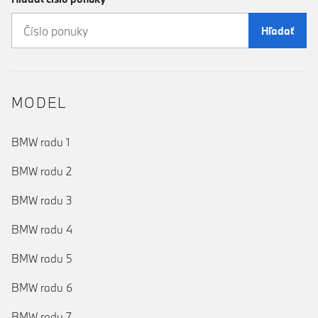
Hľadať
MODEL
BMW radu 1
BMW radu 2
BMW radu 3
BMW radu 4
BMW radu 5
BMW radu 6
BMW radu 7