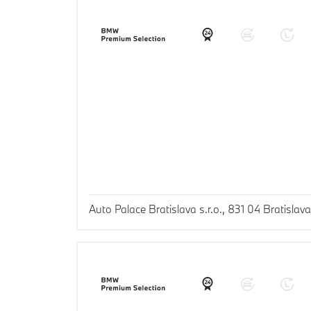
Auto Palace Bratislava s.r.o., 831 04 Bratislava