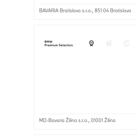
BAVARIA Bratislava s.r.o., 851 04 Bratislava
MD-Bavaria Žilina s.r.o., 01001 Žilina