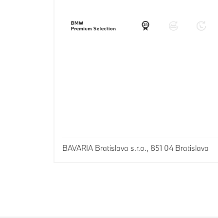
BAVARIA Bratislava s.r.o., 851 04 Bratislava