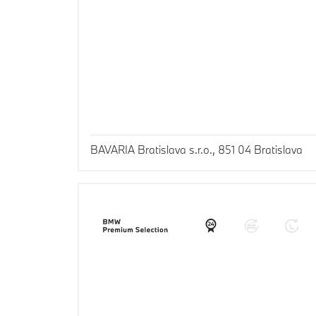
BAVARIA Bratislava s.r.o., 851 04 Bratislava