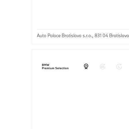
Auto Palace Bratislava s.r.o., 831 04 Bratislava